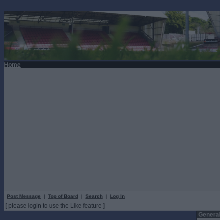
Home
Post Message
|
Top of Board
|
Search
|
Log In
[ please login to use the Like feature ]
General